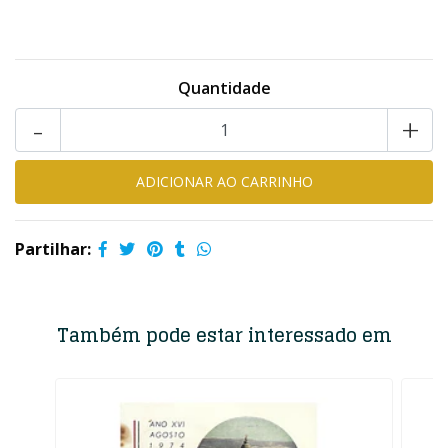
Quantidade
-
+
Partilhar:
Também pode estar interessado em