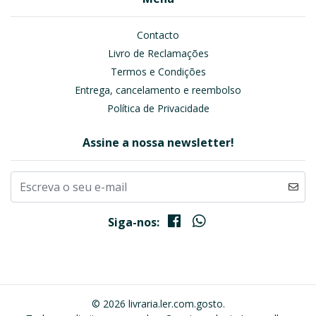
Contacto
Livro de Reclamações
Termos e Condições
Entrega, cancelamento e reembolso
Política de Privacidade
Assine a nossa newsletter!
Siga-nos:
© 2026 livraria.ler.com.gosto.