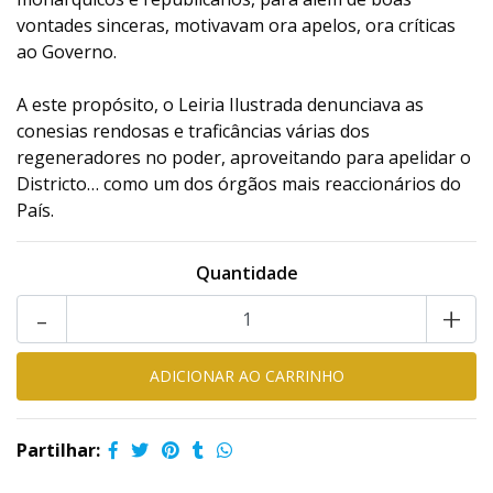
vontades sinceras, motivavam ora apelos, ora críticas
ao Governo.
A este propósito, o Leiria Ilustrada denunciava as
conesias rendosas e traficâncias várias dos
regeneradores no poder, aproveitando para apelidar o
Districto… como um dos órgãos mais reaccionários do
País.
Quantidade
-
+
Partilhar: