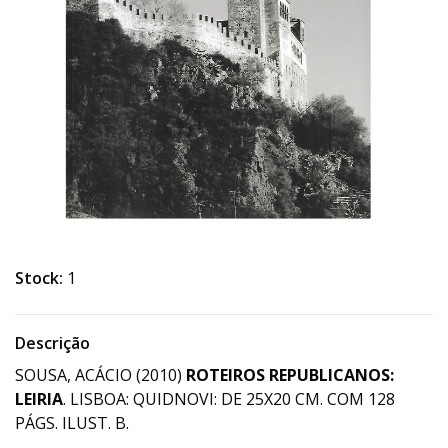
Stock:
1
Descrição
SOUSA, ACÁCIO (2010)
ROTEIROS REPUBLICANOS:
LEIRIA
. LISBOA: QUIDNOVI: DE 25X20 CM. COM 128
PÁGS. ILUST. B.