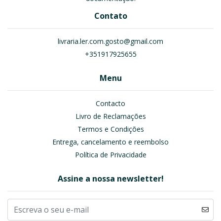
Contato
livraria.ler.com.gosto@gmail.com
+351917925655
Menu
Contacto
Livro de Reclamações
Termos e Condições
Entrega, cancelamento e reembolso
Política de Privacidade
Assine a nossa newsletter!