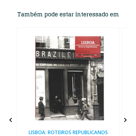
Também pode estar interessado em
LISBOA: ROTEIROS REPUBLICANOS