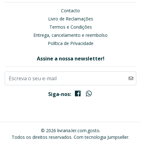
Contacto
Livro de Reclamações
Termos e Condições
Entrega, cancelamento e reembolso
Política de Privacidade
Assine a nossa newsletter!
Siga-nos:
© 2026 livraria.ler.com.gosto.
Todos os direitos reservados.
Com tecnologia Jumpseller
.