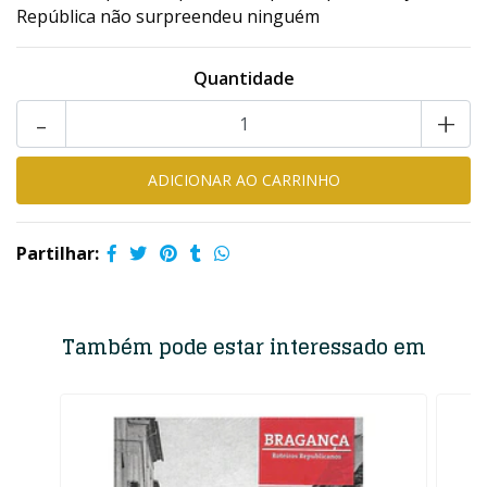
República não surpreendeu ninguém
Quantidade
-
+
Partilhar:
Também pode estar interessado em