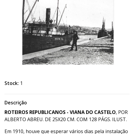
Stock:
1
Descrição
ROTEIROS REPUBLICANOS - VIANA DO CASTELO
, POR
ALBERTO ABREU. DE 25X20 CM. COM 128 PÁGS. ILUST.
Em 1910, houve que esperar vários dias pela instalação