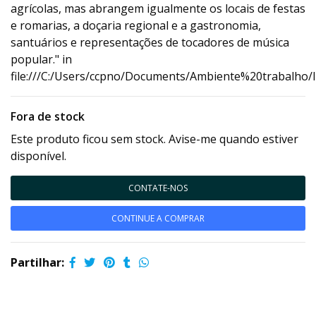
agrícolas, mas abrangem igualmente os locais de festas
e romarias, a doçaria regional e a gastronomia,
santuários e representações de tocadores de música
popular." in
file:///C:/Users/ccpno/Documents/Ambiente%20trabalho/
Fora de stock
Este produto ficou sem stock. Avise-me quando estiver
disponível.
CONTATE-NOS
CONTINUE A COMPRAR
Partilhar: