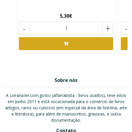
5,30€
-
+
-
Sobre nós
A Livraria.ler.com.gosto (alfarrabista - livros usados), teve início
em Junho 2011 e está vocacionada para o comércio de livros
antigos, raros ou curiosos (em especial da área de história, arte
e literatura), para além de manuscritos, gravuras, e outra
documentação.
Contato