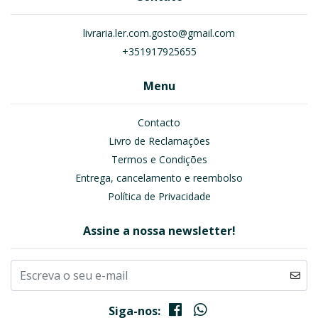
livraria.ler.com.gosto@gmail.com
+351917925655
Menu
Contacto
Livro de Reclamações
Termos e Condições
Entrega, cancelamento e reembolso
Política de Privacidade
Assine a nossa newsletter!
Siga-nos: