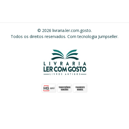
© 2026 livraria.ler.com.gosto.
Todos os direitos reservados.
Com tecnologia Jumpseller
.