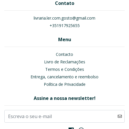
Contato
livraria.ler.com.gosto@gmail.com
+351917925655
Menu
Contacto
Livro de Reclamações
Termos e Condições
Entrega, cancelamento e reembolso
Política de Privacidade
Assine a nossa newsletter!