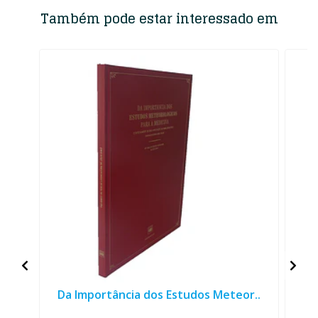
Também pode estar interessado em
Da Importância dos Estudos Meteor..