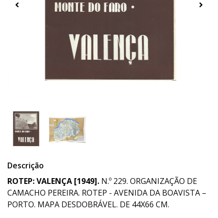
Descrição
ROTEP: VALENÇA [1949].
N.º 229. ORGANIZAÇÃO DE
CAMACHO PEREIRA. ROTEP - AVENIDA DA BOAVISTA –
PORTO. MAPA DESDOBRÁVEL. DE 44X66 CM.