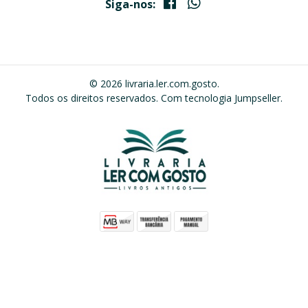
Siga-nos:
© 2026 livraria.ler.com.gosto.
Todos os direitos reservados.
Com tecnologia Jumpseller
.