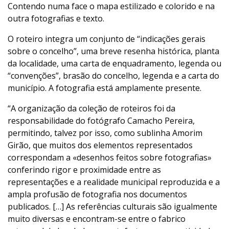
Contendo numa face o mapa estilizado e colorido e na
outra fotografias e texto.
O roteiro integra um conjunto de “indicações gerais
sobre o concelho”, uma breve resenha histórica, planta
da localidade, uma carta de enquadramento, legenda ou
“convenções”, brasão do concelho, legenda e a carta do
município. A fotografia está amplamente presente.
“A organização da coleção de roteiros foi da
responsabilidade do fotógrafo Camacho Pereira,
permitindo, talvez por isso, como sublinha Amorim
Girão, que muitos dos elementos representados
correspondam a «desenhos feitos sobre fotografias»
conferindo rigor e proximidade entre as
representações e a realidade municipal reproduzida e a
ampla profusão de fotografia nos documentos
publicados. […] As referências culturais são igualmente
muito diversas e encontram-se entre o fabrico