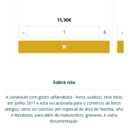
15,90€
-
+
-
Sobre nós
A Livraria.ler.com.gosto (alfarrabista - livros usados), teve início
em Junho 2011 e está vocacionada para o comércio de livros
antigos, raros ou curiosos (em especial da área de história, arte
e literatura), para além de manuscritos, gravuras, e outra
documentação.