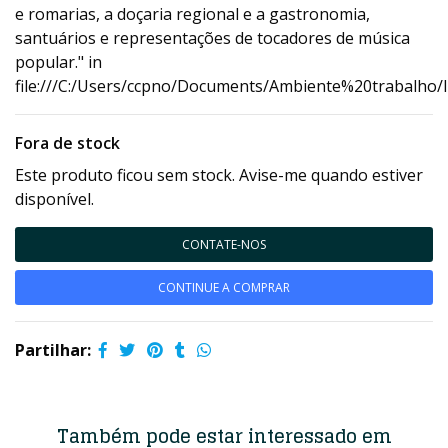
e romarias, a doçaria regional e a gastronomia,
santuários e representações de tocadores de música
popular." in
file:///C:/Users/ccpno/Documents/Ambiente%20trabalho/
Fora de stock
Este produto ficou sem stock. Avise-me quando estiver
disponível.
CONTATE-NOS
CONTINUE A COMPRAR
Partilhar:
Também pode estar interessado em