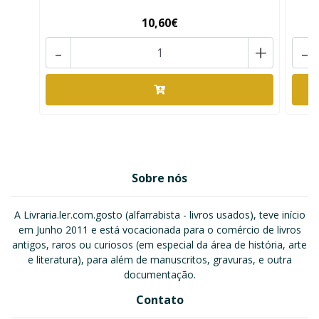
10,60€
-
+
-
Sobre nós
A Livraria.ler.com.gosto (alfarrabista - livros usados), teve início
em Junho 2011 e está vocacionada para o comércio de livros
antigos, raros ou curiosos (em especial da área de história, arte
e literatura), para além de manuscritos, gravuras, e outra
documentação.
Contato