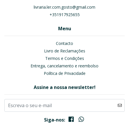
livraria.ler.com.gosto@gmail.com
+351917925655
Menu
Contacto
Livro de Reclamações
Termos e Condições
Entrega, cancelamento e reembolso
Política de Privacidade
Assine a nossa newsletter!
Siga-nos: