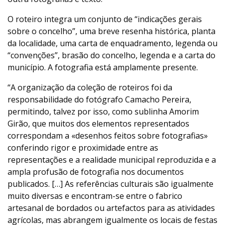
O roteiro integra um conjunto de “indicações gerais
sobre o concelho”, uma breve resenha histórica, planta
da localidade, uma carta de enquadramento, legenda ou
“convenções”, brasão do concelho, legenda e a carta do
município. A fotografia está amplamente presente.
“A organização da coleção de roteiros foi da
responsabilidade do fotógrafo Camacho Pereira,
permitindo, talvez por isso, como sublinha Amorim
Girão, que muitos dos elementos representados
correspondam a «desenhos feitos sobre fotografias»
conferindo rigor e proximidade entre as
representações e a realidade municipal reproduzida e a
ampla profusão de fotografia nos documentos
publicados. […] As referências culturais são igualmente
muito diversas e encontram-se entre o fabrico
artesanal de bordados ou artefactos para as atividades
agrícolas, mas abrangem igualmente os locais de festas