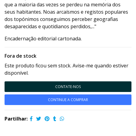
que a maioria das vezes se perdeu na memória dos
seus habitantes. Noas arcaísmos e registos populares
dos topónimos conseguimos perceber geografias
desaparecidas e quotidianos perdidos,..."
Encadernação editorial cartonada.
Fora de stock
Este produto ficou sem stock. Avise-me quando estiver
disponível.
CONTATE-NOS
CONTINUE A COMPRAR
Partilhar: