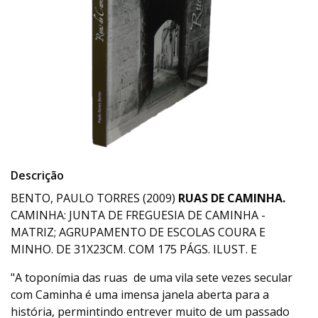
Descrição
BENTO, PAULO TORRES (2009)
RUAS DE CAMINHA.
CAMINHA: JUNTA DE FREGUESIA DE CAMINHA -
MATRIZ; AGRUPAMENTO DE ESCOLAS COURA E
MINHO. DE 31X23CM. COM 175 PÁGS. ILUST. E
"A toponímia das ruas de uma vila sete vezes secular
com Caminha é uma imensa janela aberta para a
história, permintindo entrever muito de um passado