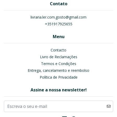
Contato
livraria.ler.com.gosto@gmail.com
+351917925655
Menu
Contacto
Livro de Reclamações
Termos e Condições
Entrega, cancelamento e reembolso
Política de Privacidade
Assine a nossa newsletter!