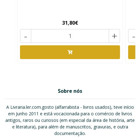
31,80€
-
+
-
Sobre nós
A Livraria.ler.com.gosto (alfarrabista - livros usados), teve início
em Junho 2011 e está vocacionada para o comércio de livros
antigos, raros ou curiosos (em especial da área de história, arte
e literatura), para além de manuscritos, gravuras, e outra
documentação.