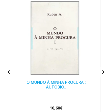
O MUNDO À MINHA PROCURA :
AUTOBIO..
10,60€