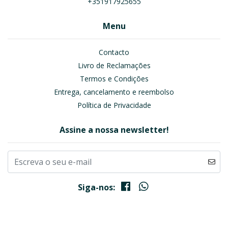
+351917925655
Menu
Contacto
Livro de Reclamações
Termos e Condições
Entrega, cancelamento e reembolso
Política de Privacidade
Assine a nossa newsletter!
Siga-nos: