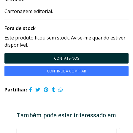
Cartonagem editorial.
Fora de stock
Este produto ficou sem stock. Avise-me quando estiver
disponível.
CONTATE-NOS
CONTINUE A COMPRAR
Partilhar:
Também pode estar interessado em