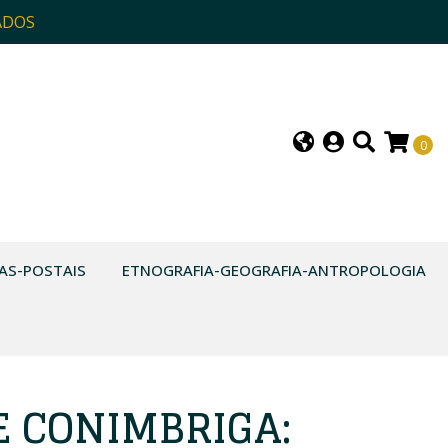
ADOS
0
AS-POSTAIS
ETNOGRAFIA-GEOGRAFIA-ANTROPOLOGIA
E CONIMBRIGA: