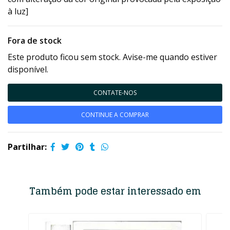
à luz]
Fora de stock
Este produto ficou sem stock. Avise-me quando estiver
disponível.
CONTATE-NOS
CONTINUE A COMPRAR
Partilhar:
Também pode estar interessado em