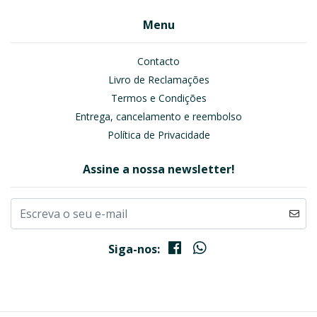
Menu
Contacto
Livro de Reclamações
Termos e Condições
Entrega, cancelamento e reembolso
Política de Privacidade
Assine a nossa newsletter!
Siga-nos: