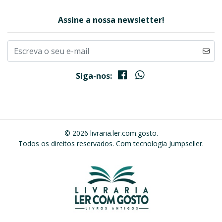
Assine a nossa newsletter!
Siga-nos:
© 2026 livraria.ler.com.gosto.
Todos os direitos reservados.
Com tecnologia Jumpseller
.