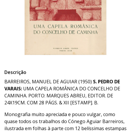
Descrição
BARREIROS, MANUEL DE AGUIAR (1950)
S. PEDRO DE
VARAIS:
UMA CAPELA ROMÂNICA DO CONCELHO DE
CAMINHA. PORTO: MARQUES ABREU, EDITOR. DE
24X19CM. COM 28 PÁGS. & XII [ESTAMP]. B.
Monografia muito apreciada e pouco vulgar, como
quase todos os trabalhos do Cónego Aguiar Barreiros,
ilustrada em folhas à parte com 12 belíssimas estampas