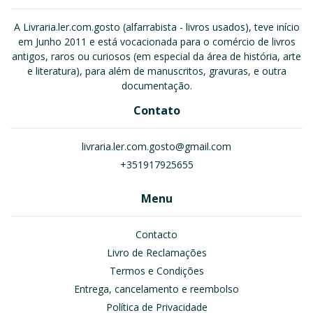
A Livraria.ler.com.gosto (alfarrabista - livros usados), teve início
em Junho 2011 e está vocacionada para o comércio de livros
antigos, raros ou curiosos (em especial da área de história, arte
e literatura), para além de manuscritos, gravuras, e outra
documentação.
Contato
livraria.ler.com.gosto@gmail.com
+351917925655
Menu
Contacto
Livro de Reclamações
Termos e Condições
Entrega, cancelamento e reembolso
Política de Privacidade