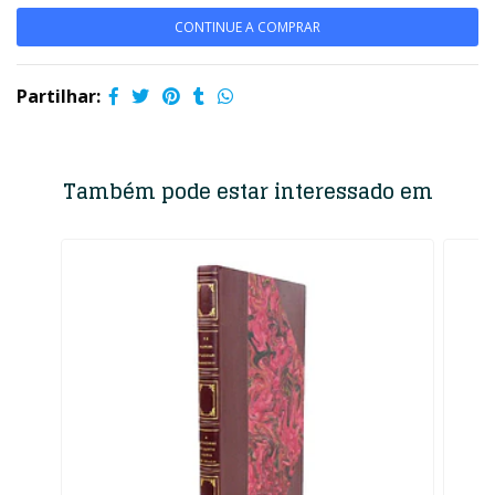
CONTINUE A COMPRAR
Partilhar:
Também pode estar interessado em