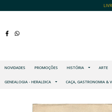
LIV
NOVIDADES
PROMOÇÕES
HISTÓRIA
ARTE
GENEALOGIA - HERALDICA
CAÇA, GASTRONOMIA & 