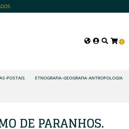
ADOS
0
AS-POSTAIS
ETNOGRAFIA-GEOGRAFIA-ANTROPOLOGIA
IMO DE PARANHOS.