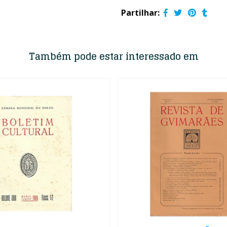
Partilhar:
Também pode estar interessado em