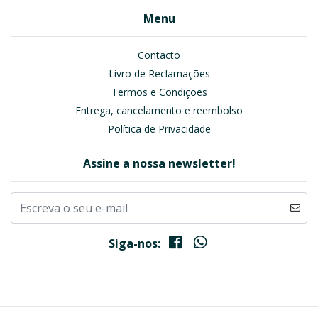
Menu
Contacto
Livro de Reclamações
Termos e Condições
Entrega, cancelamento e reembolso
Política de Privacidade
Assine a nossa newsletter!
Siga-nos: