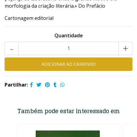
morfologia da criação literária.» Do Prefácio
Cartonagem editorial
Quantidade
-
+
Partilhar:
Também pode estar interessado em