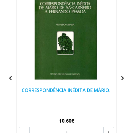
CORRESPONDÊNCIA INÉDITA DE MÁRIO..
10,60€