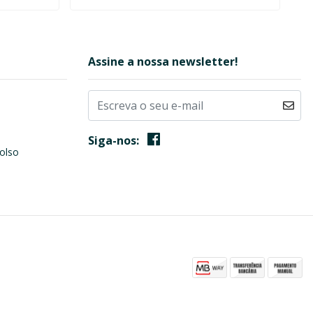
Assine a nossa newsletter!
Siga-nos:
olso