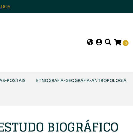
ADOS
0
AS-POSTAIS
ETNOGRAFIA-GEOGRAFIA-ANTROPOLOGIA
 ESTUDO BIOGRÁFICO