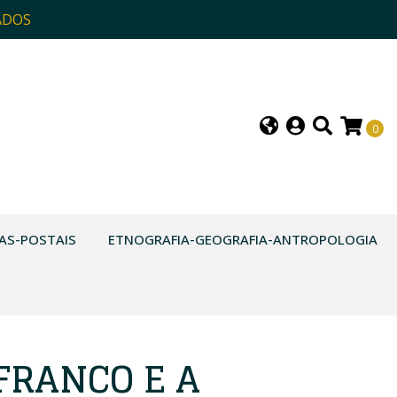
ADOS
0
AS-POSTAIS
ETNOGRAFIA-GEOGRAFIA-ANTROPOLOGIA
FRANCO E A