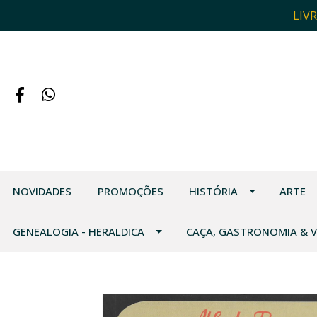
LIV
NOVIDADES
PROMOÇÕES
HISTÓRIA
ARTE
GENEALOGIA - HERALDICA
CAÇA, GASTRONOMIA & 