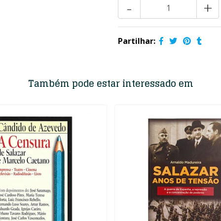
-
+
Partilhar:
Também pode estar interessado em