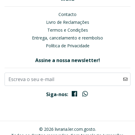
Contacto
Livro de Reclamações
Termos e Condições
Entrega, cancelamento e reembolso
Política de Privacidade
Assine a nossa newsletter!
Siga-nos:
© 2026 livraria.ler.com.gosto.