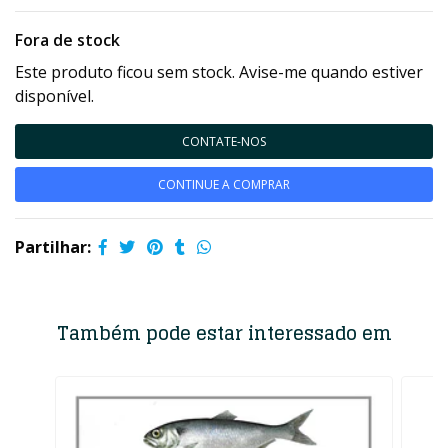
Fora de stock
Este produto ficou sem stock. Avise-me quando estiver
disponível.
CONTATE-NOS
CONTINUE A COMPRAR
Partilhar:
Também pode estar interessado em