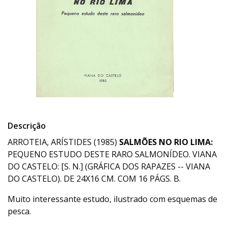
Descrição
ARROTEIA, ARÍSTIDES (1985)
SALMÕES NO RIO LIMA:
PEQUENO ESTUDO DESTE RARO SALMONÍDEO. VIANA
DO CASTELO: [S. N.] (GRÁFICA DOS RAPAZES -- VIANA
DO CASTELO). DE 24X16 CM. COM 16 PÁGS. B.
Muito interessante estudo, ilustrado com esquemas de
pesca.