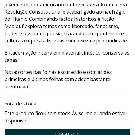
jovem iraniano-americano tenta recuperá-lo em plena
Revolução Constitucional e acaba ligado ao naufrágio
do Titanic. Combinando factos históricos e ficção,
Maalouf explora temas como liberdade, fanatismo,
poder e o valor da poesia, traçando uma ponte entre
culturas e épocas distintas com beleza e profundidade.
Encadernação inteira em material sintético; conserva as
capas.
Nota: cortes das folhas escurecido e com acidez;
primeiras e últimas folhas com acidez bastante
acentuada.
Fora de stock
Este produto ficou sem stock. Avise-me quando estiver
disponível.
CONTATE-NOS