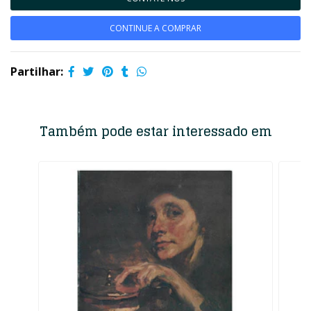
CONTINUE A COMPRAR
Partilhar:
Também pode estar interessado em