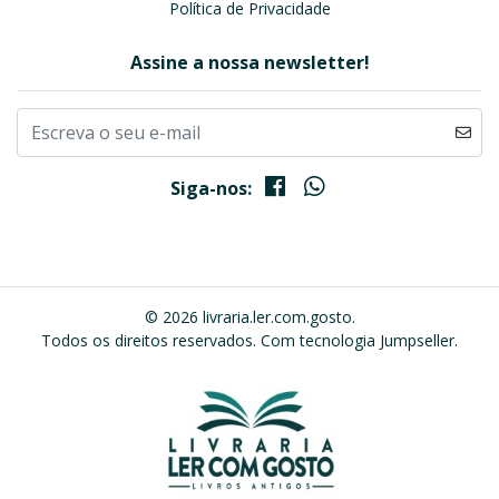
Política de Privacidade
Assine a nossa newsletter!
Siga-nos:
© 2026 livraria.ler.com.gosto.
Todos os direitos reservados.
Com tecnologia Jumpseller
.