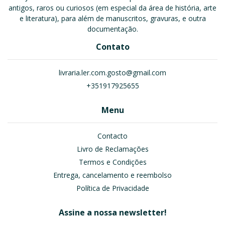
antigos, raros ou curiosos (em especial da área de história, arte
e literatura), para além de manuscritos, gravuras, e outra
documentação.
Contato
livraria.ler.com.gosto@gmail.com
+351917925655
Menu
Contacto
Livro de Reclamações
Termos e Condições
Entrega, cancelamento e reembolso
Política de Privacidade
Assine a nossa newsletter!