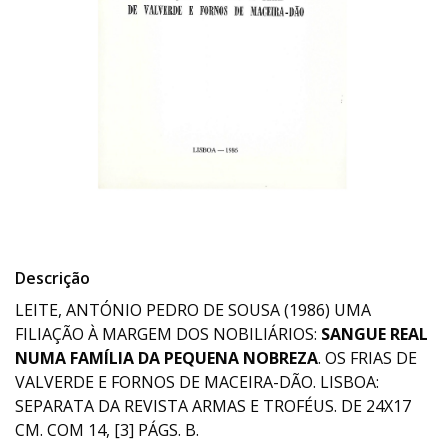
Descrição
LEITE, ANTÓNIO PEDRO DE SOUSA (1986) UMA
FILIAÇÃO À MARGEM DOS NOBILIÁRIOS:
SANGUE REAL
NUMA FAMÍLIA DA PEQUENA NOBREZA
. OS FRIAS DE
VALVERDE E FORNOS DE MACEIRA-DÃO. LISBOA:
SEPARATA DA REVISTA ARMAS E TROFÉUS. DE 24X17
CM. COM 14, [3] PÁGS. B.