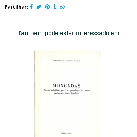
Partilhar:
Também pode estar interessado em