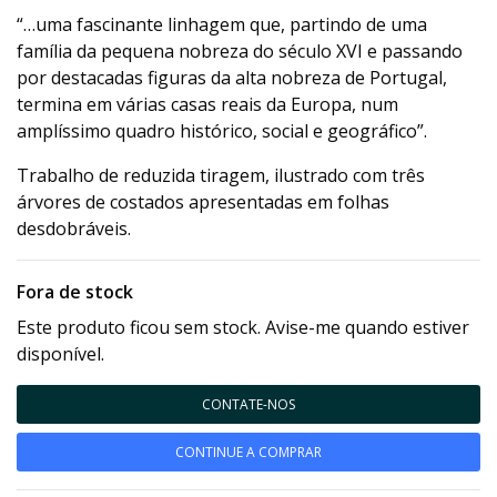
“…uma fascinante linhagem que, partindo de uma
família da pequena nobreza do século XVI e passando
por destacadas figuras da alta nobreza de Portugal,
termina em várias casas reais da Europa, num
amplíssimo quadro histórico, social e geográfico”.
Trabalho de reduzida tiragem, ilustrado com três
árvores de costados apresentadas em folhas
desdobráveis.
Fora de stock
Este produto ficou sem stock. Avise-me quando estiver
disponível.
CONTATE-NOS
CONTINUE A COMPRAR