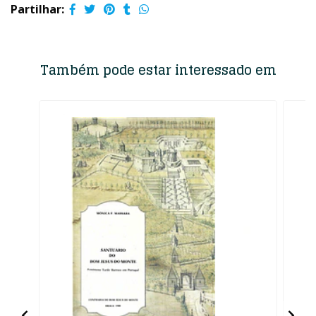
Partilhar:
Também pode estar interessado em