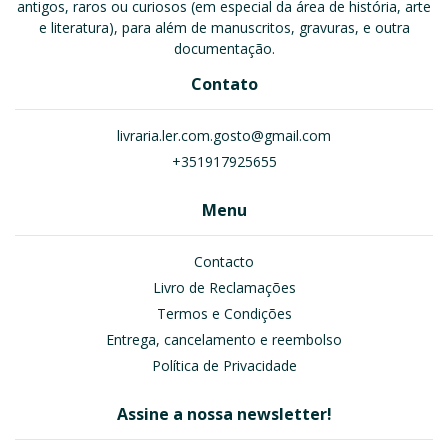
antigos, raros ou curiosos (em especial da área de história, arte
e literatura), para além de manuscritos, gravuras, e outra
documentação.
Contato
livraria.ler.com.gosto@gmail.com
+351917925655
Menu
Contacto
Livro de Reclamações
Termos e Condições
Entrega, cancelamento e reembolso
Política de Privacidade
Assine a nossa newsletter!