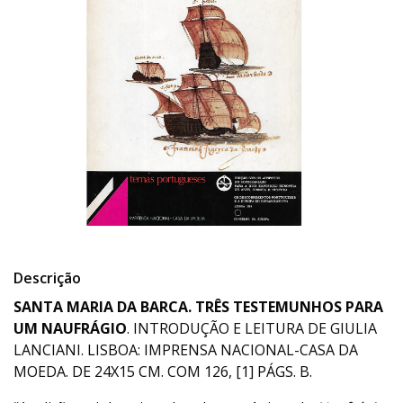
Descrição
SANTA MARIA DA BARCA. TRÊS TESTEMUNHOS PARA
UM NAUFRÁGIO
. INTRODUÇÃO E LEITURA DE GIULIA
LANCIANI. LISBOA: IMPRENSA NACIONAL-CASA DA
MOEDA. DE 24X15 CM. COM 126, [1] PÁGS. B.