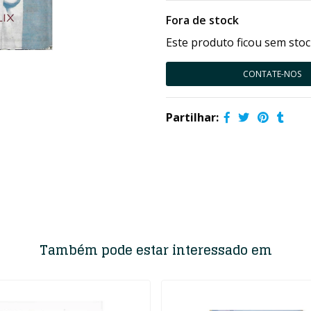
Fora de stock
Este produto ficou sem stoc
CONTATE-NOS
Partilhar:
Também pode estar interessado em