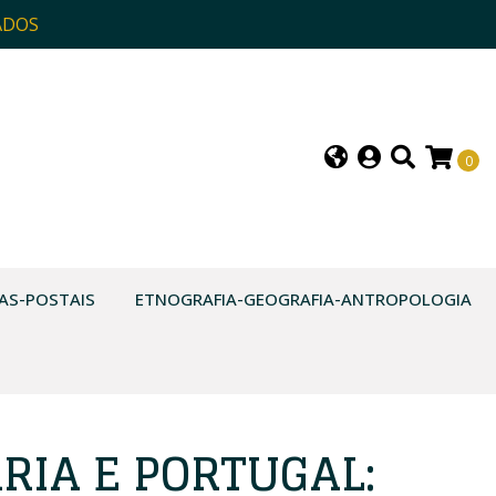
ADOS
0
AS-POSTAIS
ETNOGRAFIA-GEOGRAFIA-ANTROPOLOGIA
RIA E PORTUGAL: