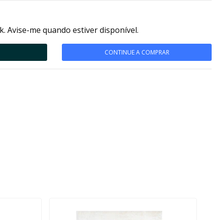
k. Avise-me quando estiver disponível.
CONTINUE A COMPRAR