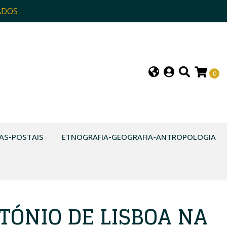
ADOS
0
AS-POSTAIS
ETNOGRAFIA-GEOGRAFIA-ANTROPOLOGIA
TÓNIO DE LISBOA NA