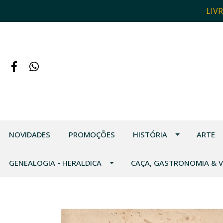
LIV
NOVIDADES
PROMOÇÕES
HISTÓRIA
ARTE
GENEALOGIA - HERALDICA
CAÇA, GASTRONOMIA & 