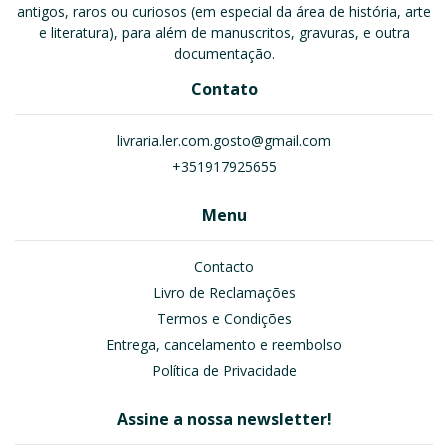
antigos, raros ou curiosos (em especial da área de história, arte
e literatura), para além de manuscritos, gravuras, e outra
documentação.
Contato
livraria.ler.com.gosto@gmail.com
+351917925655
Menu
Contacto
Livro de Reclamações
Termos e Condições
Entrega, cancelamento e reembolso
Política de Privacidade
Assine a nossa newsletter!