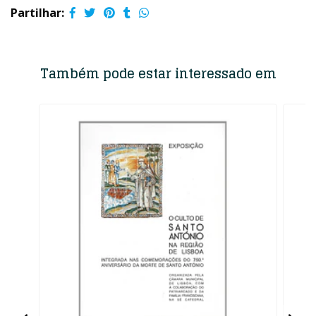
Partilhar:
Também pode estar interessado em