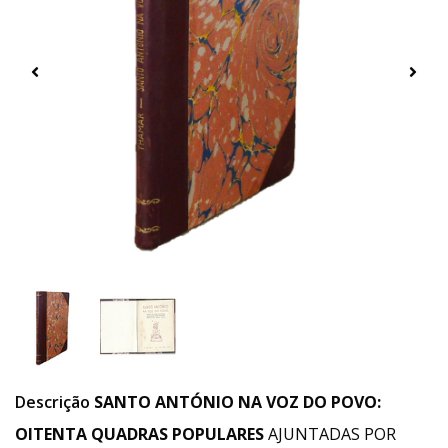
Descrição
SANTO ANTÓNIO NA VOZ DO POVO:
OITENTA QUADRAS POPULARES
AJUNTADAS POR