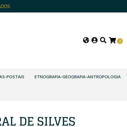
ADOS
0
AS-POSTAIS
ETNOGRAFIA-GEOGRAFIA-ANTROPOLOGIA
AL DE SILVES