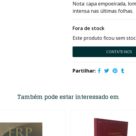
Nota: capa empoeirada, lom
intensa nas últimas folhas.
Fora de stock
Este produto ficou sem stoc
CONTATE-NOS
Partilhar:
Também pode estar interessado em