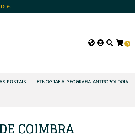
ADOS
0
AS-POSTAIS
ETNOGRAFIA-GEOGRAFIA-ANTROPOLOGIA
 DE COIMBRA