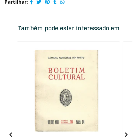
Partilhar:
Também pode estar interessado em