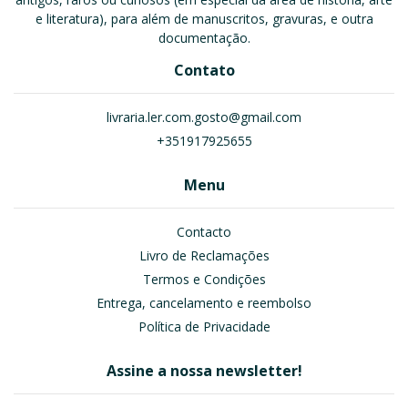
e literatura), para além de manuscritos, gravuras, e outra
documentação.
Contato
livraria.ler.com.gosto@gmail.com
+351917925655
Menu
Contacto
Livro de Reclamações
Termos e Condições
Entrega, cancelamento e reembolso
Política de Privacidade
Assine a nossa newsletter!