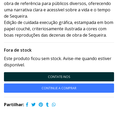
obra de referência para públicos diversos, oferecendo
uma narrativa clara e acessível sobre a vida e o tempo
de Sequeira.
Edição de cuidada execução gráfica, estampada em bom
papel couché, criteriosamente ilustrada a cores com
boas reproduções das dezenas de obra de Sequeira.
Fora de stock
Este produto ficou sem stock. Avise-me quando estiver
disponível.
CONTATE-NOS
CONTINUE A COMPRAR
Partilhar: