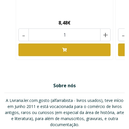
8,48€
-
+
-
Sobre nós
A Livraria.ler.com.gosto (alfarrabista - livros usados), teve início
em Junho 2011 e está vocacionada para o comércio de livros
antigos, raros ou curiosos (em especial da área de história, arte
e literatura), para além de manuscritos, gravuras, e outra
documentação.