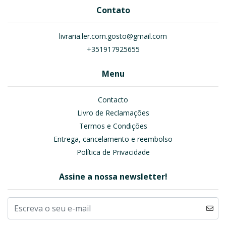
Contato
livraria.ler.com.gosto@gmail.com
+351917925655
Menu
Contacto
Livro de Reclamações
Termos e Condições
Entrega, cancelamento e reembolso
Política de Privacidade
Assine a nossa newsletter!