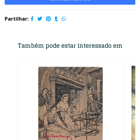
Partilhar:
Também pode estar interessado em