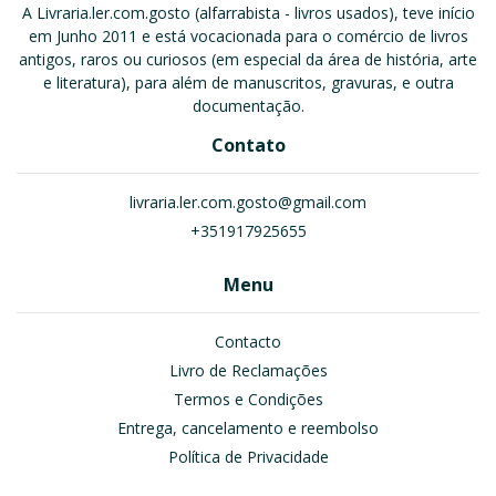
A Livraria.ler.com.gosto (alfarrabista - livros usados), teve início
em Junho 2011 e está vocacionada para o comércio de livros
antigos, raros ou curiosos (em especial da área de história, arte
e literatura), para além de manuscritos, gravuras, e outra
documentação.
Contato
livraria.ler.com.gosto@gmail.com
+351917925655
Menu
Contacto
Livro de Reclamações
Termos e Condições
Entrega, cancelamento e reembolso
Política de Privacidade