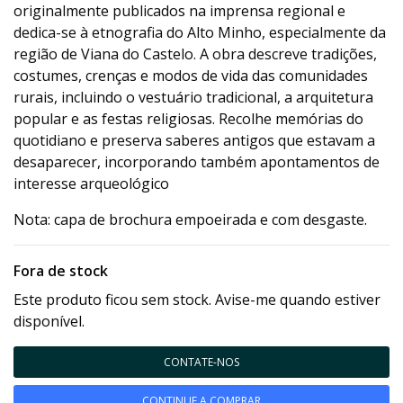
originalmente publicados na imprensa regional e
dedica-se à etnografia do Alto Minho, especialmente da
região de Viana do Castelo. A obra descreve tradições,
costumes, crenças e modos de vida das comunidades
rurais, incluindo o vestuário tradicional, a arquitetura
popular e as festas religiosas. Recolhe memórias do
quotidiano e preserva saberes antigos que estavam a
desaparecer, incorporando também apontamentos de
interesse arqueológico
Nota: capa de brochura empoeirada e com desgaste.
Fora de stock
Este produto ficou sem stock. Avise-me quando estiver
disponível.
CONTATE-NOS
CONTINUE A COMPRAR