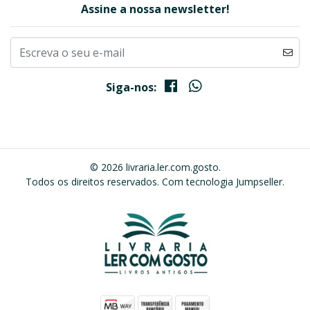
Assine a nossa newsletter!
Siga-nos:
© 2026 livraria.ler.com.gosto.
Todos os direitos reservados.
Com tecnologia Jumpseller
.