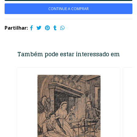
CONTINUE A COMPRAR
Partilhar:
Também pode estar interessado em