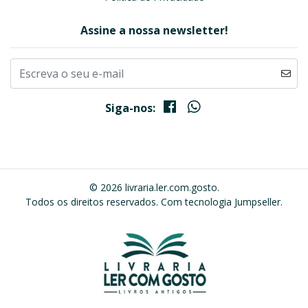
Assine a nossa newsletter!
Siga-nos:
© 2026 livraria.ler.com.gosto.
Todos os direitos reservados.
Com tecnologia Jumpseller
.