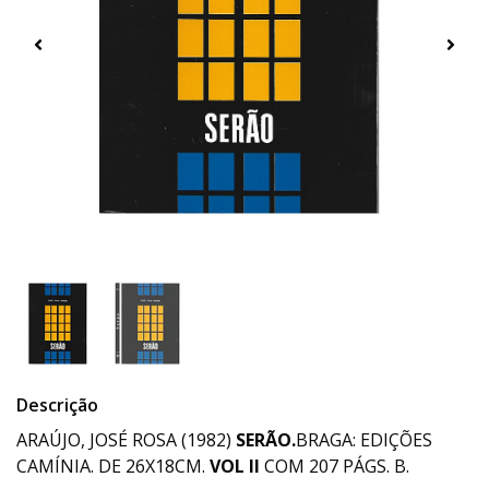
Descrição
ARAÚJO, JOSÉ ROSA (1982)
SERÃO.
BRAGA: EDIÇÕES
CAMÍNIA. DE 26X18CM.
VOL II
COM 207 PÁGS. B.