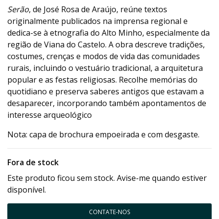
Serão
, de José Rosa de Araújo, reúne textos
originalmente publicados na imprensa regional e
dedica-se à etnografia do Alto Minho, especialmente da
região de Viana do Castelo. A obra descreve tradições,
costumes, crenças e modos de vida das comunidades
rurais, incluindo o vestuário tradicional, a arquitetura
popular e as festas religiosas. Recolhe memórias do
quotidiano e preserva saberes antigos que estavam a
desaparecer, incorporando também apontamentos de
interesse arqueológico
Nota: capa de brochura empoeirada e com desgaste.
Fora de stock
Este produto ficou sem stock. Avise-me quando estiver
disponível.
CONTATE-NOS