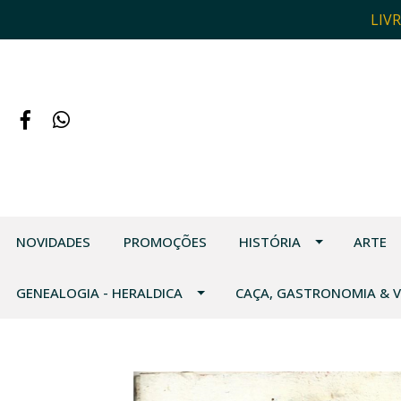
LIV
NOVIDADES
PROMOÇÕES
HISTÓRIA
ARTE
GENEALOGIA - HERALDICA
CAÇA, GASTRONOMIA & 