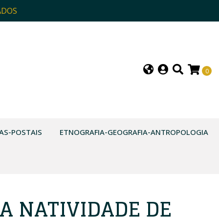
ADOS
0
AS-POSTAIS
ETNOGRAFIA-GEOGRAFIA-ANTROPOLOGIA
A NATIVIDADE DE