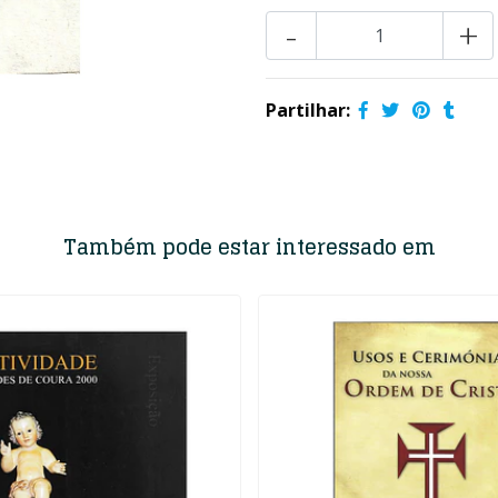
-
+
Partilhar:
Também pode estar interessado em