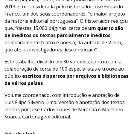
2013 e foi considerada pelo historiador José Eduardo
Franco, um dos seus coordenadores, “o maior projeto
da história editorial portuguesa”. O historiador realçou
que, “destas 15.000 páginas, cerca de
um quarto são
de inéditos ou textos parcialmente inéditos
,
nomeadamente teatro e poesia, da autoria de Vieira,
que até os investigadores desconheciam”.
Este trabalho, dividido em 30 volumes, contou com a
colaboração de cerca de 100 especialistas e trouxe ao
público
escritos dispersos por arquivos e bibliotecas
de vários países
.
Volume coordenado, com introdução e anotação de
Luís Filipe Silvério Lima. Versão e anotação dos textos
latinos por José Carlos Lopes de Miranda e Martinho
Soares. Cartonagem editorial.
Fora de stock