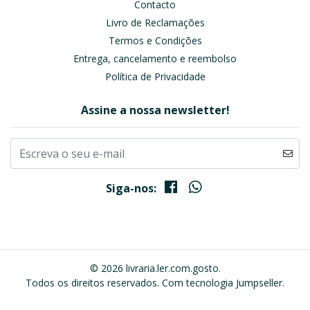
Contacto
Livro de Reclamações
Termos e Condições
Entrega, cancelamento e reembolso
Política de Privacidade
Assine a nossa newsletter!
Siga-nos:
© 2026 livraria.ler.com.gosto.
Todos os direitos reservados.
Com tecnologia Jumpseller
.