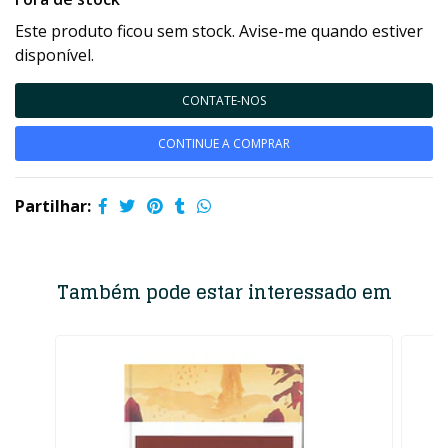
Este produto ficou sem stock. Avise-me quando estiver
disponível.
CONTATE-NOS
CONTINUE A COMPRAR
Partilhar:
Também pode estar interessado em