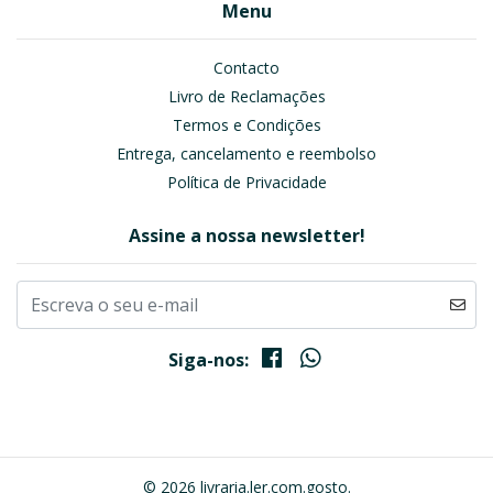
Menu
Contacto
Livro de Reclamações
Termos e Condições
Entrega, cancelamento e reembolso
Política de Privacidade
Assine a nossa newsletter!
Siga-nos:
© 2026 livraria.ler.com.gosto.