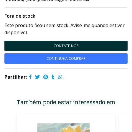
Fora de stock
Este produto ficou sem stock. Avise-me quando estiver
disponível.
CONTATE-NOS
CONTINUE A COMPRAR
Partilhar:
Também pode estar interessado em