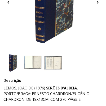
Descrição
LEMOS, JOÃO DE (1876)
SERÕES D’ALDEIA.
PORTO/BRAGA: ERNESTO CHARDRON/EUGÉNIO
CHARDRON. DE 18X13CM. COM 270 PÁGS. E