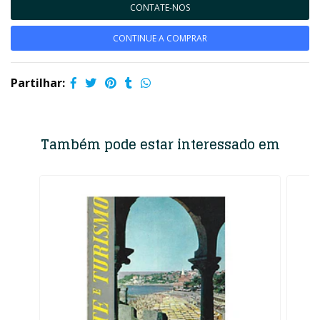
CONTATE-NOS
CONTINUE A COMPRAR
Partilhar:
Também pode estar interessado em