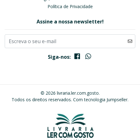
Política de Privacidade
Assine a nossa newsletter!
Siga-nos:
© 2026 livraria.ler.com.gosto.
Todos os direitos reservados.
Com tecnologia Jumpseller
.