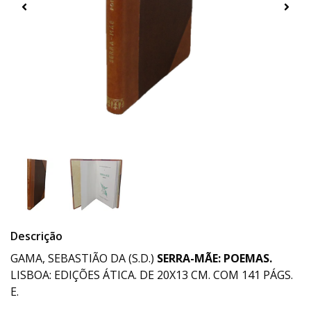
Descrição
GAMA, SEBASTIÃO DA (S.D.)
SERRA-MÃE: POEMAS.
LISBOA: EDIÇÕES ÁTICA. DE 20X13 CM. COM 141 PÁGS.
E.