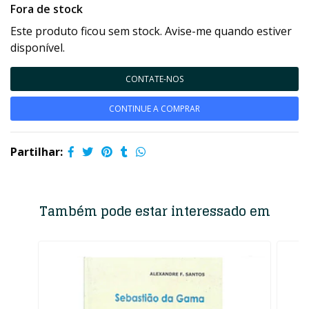
Fora de stock
Este produto ficou sem stock. Avise-me quando estiver
disponível.
CONTATE-NOS
CONTINUE A COMPRAR
Partilhar:
Também pode estar interessado em