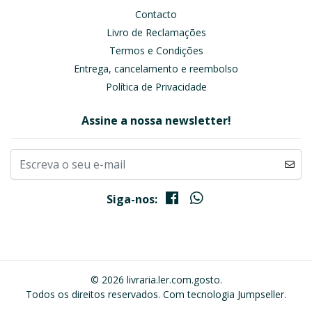
Contacto
Livro de Reclamações
Termos e Condições
Entrega, cancelamento e reembolso
Política de Privacidade
Assine a nossa newsletter!
Siga-nos:
© 2026 livraria.ler.com.gosto.
Todos os direitos reservados.
Com tecnologia Jumpseller
.