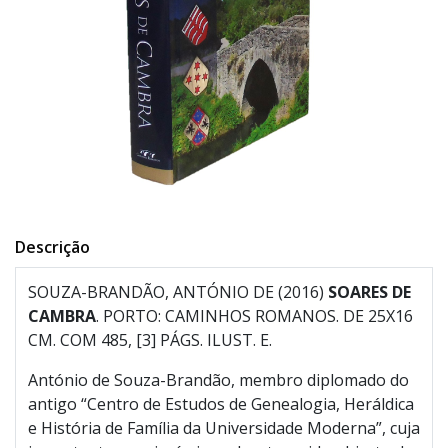
Descrição
SOUZA-BRANDÃO, ANTÓNIO DE (2016)
SOARES DE
CAMBRA
. PORTO: CAMINHOS ROMANOS. DE 25X16
CM. COM 485, [3] PÁGS. ILUST. E.
António de Souza-Brandão, membro diplomado do
antigo “Centro de Estudos de Genealogia, Heráldica
e História de Família da Universidade Moderna”, cuja