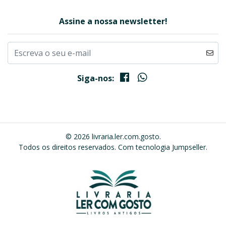
Assine a nossa newsletter!
Siga-nos:
© 2026 livraria.ler.com.gosto.
Todos os direitos reservados.
Com tecnologia Jumpseller
.