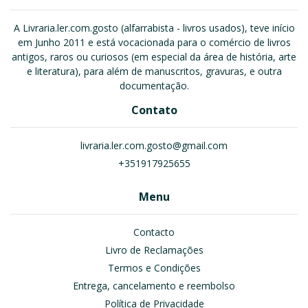
A Livraria.ler.com.gosto (alfarrabista - livros usados), teve início
em Junho 2011 e está vocacionada para o comércio de livros
antigos, raros ou curiosos (em especial da área de história, arte
e literatura), para além de manuscritos, gravuras, e outra
documentação.
Contato
livraria.ler.com.gosto@gmail.com
+351917925655
Menu
Contacto
Livro de Reclamações
Termos e Condições
Entrega, cancelamento e reembolso
Política de Privacidade