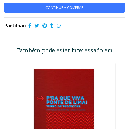
CONTINUE A COMPRAR
Partilhar:
Também pode estar interessado em