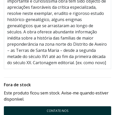
importante e curiosíssima obra tem sido objecto de
apreciações favoráveis da crítica especializada,
resolve neste exemplar, erudito e rigoroso estudo
histórico-genealógico, alguns enigmas
genealógicos que se arrastaram ao longo de
séculos. A obra oferece abundante informação
inédita sobre a história das famílias de maior
preponderância na zona norte do Distrito de Aveiro
– as Terras de Santa Maria – desde a segunda
metade do século XVI até ao fim da primeira década
do século XX. Cartonagem editorial. [ex. como novo]
Fora de stock
Este produto ficou sem stock. Avise-me quando estiver
disponível.
CONTATE-NOS