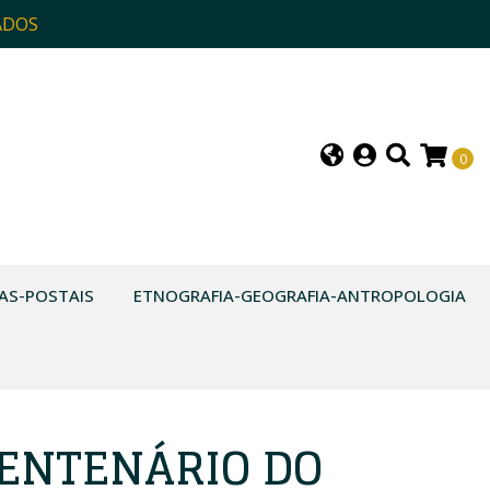
ADOS
0
AS-POSTAIS
ETNOGRAFIA-GEOGRAFIA-ANTROPOLOGIA
CENTENÁRIO DO