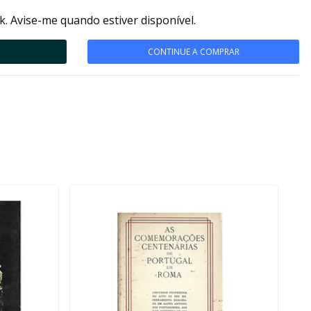
k. Avise-me quando estiver disponível.
CONTINUE A COMPRAR