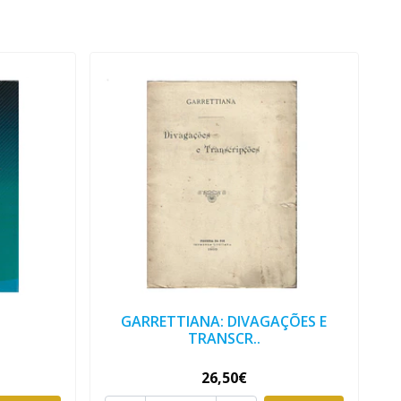
GARRETTIANA: DIVAGAÇÕES E
TRANSCR..
26,50€