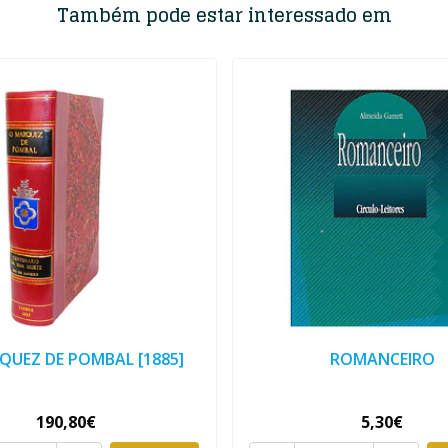
Também pode estar interessado em
QUEZ DE POMBAL [1885]
ROMANCEIRO
190,80€
5,30€