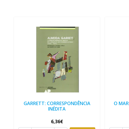
GARRETT: CORRESPONDÊNCIA
O MAR
INÉDITA
6,36€