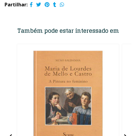
Partilhar:
Também pode estar interessado em