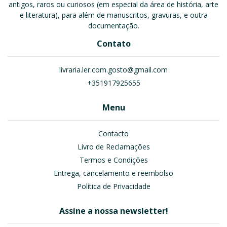
antigos, raros ou curiosos (em especial da área de história, arte
e literatura), para além de manuscritos, gravuras, e outra
documentação.
Contato
livraria.ler.com.gosto@gmail.com
+351917925655
Menu
Contacto
Livro de Reclamações
Termos e Condições
Entrega, cancelamento e reembolso
Política de Privacidade
Assine a nossa newsletter!