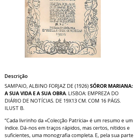
Descrição
SAMPAIO, ALBINO FORJAZ DE (1926)
SÓROR MARIANA:
A SUA VIDA E A SUA OBRA
. LISBOA: EMPREZA DO
DIÁRIO DE NOTÍCIAS. DE 19X13 CM. COM 16 PÁGS.
ILUST B.
“Cada livrinho da «Colecção Patrícia» é um resumo e um
índice. Dá-nos em traços rápidos, mas certos, nítidos e
suficientes, uma monografia completa. E, pela sua parte