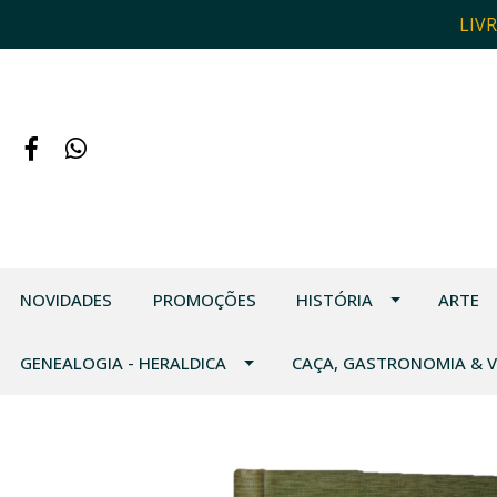
LIV
NOVIDADES
PROMOÇÕES
HISTÓRIA
ARTE
GENEALOGIA - HERALDICA
CAÇA, GASTRONOMIA & 