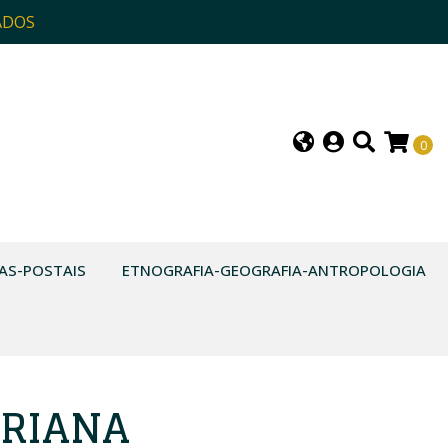
ADOS
0
AS-POSTAIS
ETNOGRAFIA-GEOGRAFIA-ANTROPOLOGIA
RIANA