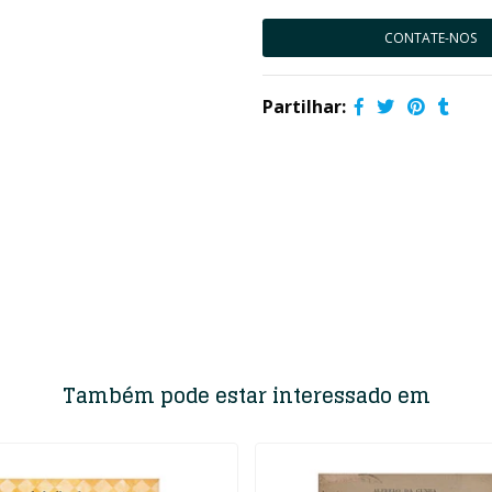
CONTATE-NOS
Partilhar:
Também pode estar interessado em