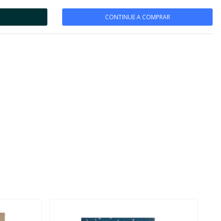
CONTINUE A COMPRAR