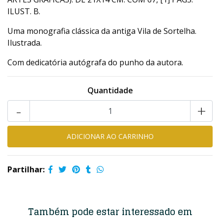
ILUST. B.
Uma monografia clássica da antiga Vila de Sortelha.
Ilustrada.
Com dedicatória autógrafa do punho da autora.
Quantidade
-
+
Partilhar:
Também pode estar interessado em