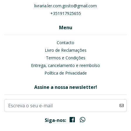
livraria.ler.com.gosto@gmail.com
+351917925655
Menu
Contacto
Livro de Reclamações
Termos e Condições
Entrega, cancelamento e reembolso
Política de Privacidade
Assine a nossa newsletter!
Siga-nos: