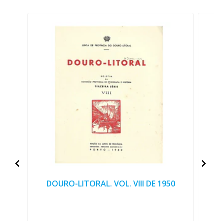
DOURO-LITORAL. VOL. VIII DE 1950