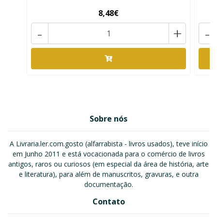
8,48€
-
+
-
Sobre nós
A Livraria.ler.com.gosto (alfarrabista - livros usados), teve início
em Junho 2011 e está vocacionada para o comércio de livros
antigos, raros ou curiosos (em especial da área de história, arte
e literatura), para além de manuscritos, gravuras, e outra
documentação.
Contato