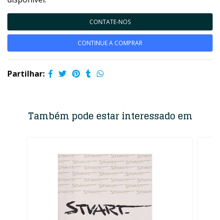
CONTATE-NOS
CONTINUE A COMPRAR
Partilhar:
Também pode estar interessado em