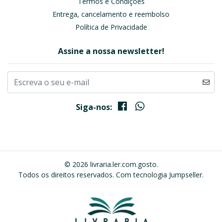
Termos e Condições
Entrega, cancelamento e reembolso
Política de Privacidade
Assine a nossa newsletter!
Siga-nos:
© 2026 livraria.ler.com.gosto.
Todos os direitos reservados.
Com tecnologia Jumpseller
.