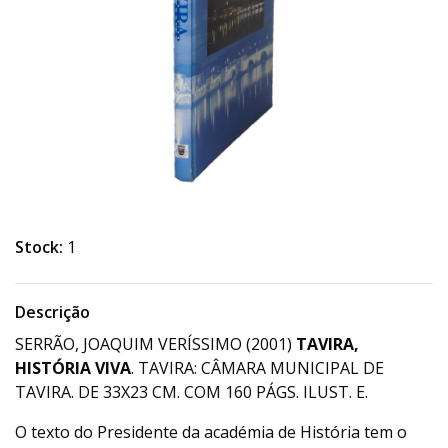
Stock:
1
Descrição
SERRÃO, JOAQUIM VERÍSSIMO (2001)
TAVIRA,
HISTÓRIA VIVA
. TAVIRA: CÂMARA MUNICIPAL DE
TAVIRA. DE 33X23 CM. COM 160 PÁGS. ILUST. E.
O texto do Presidente da académia de História tem o