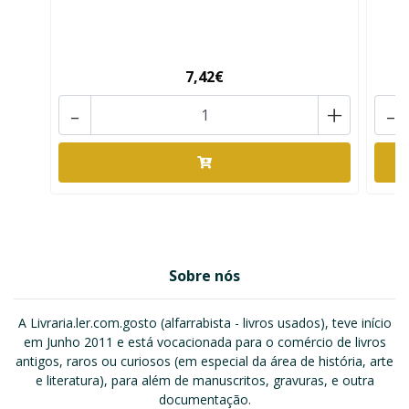
7,42€
-
+
-
Sobre nós
A Livraria.ler.com.gosto (alfarrabista - livros usados), teve início
em Junho 2011 e está vocacionada para o comércio de livros
antigos, raros ou curiosos (em especial da área de história, arte
e literatura), para além de manuscritos, gravuras, e outra
documentação.