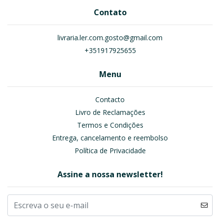
Contato
livraria.ler.com.gosto@gmail.com
+351917925655
Menu
Contacto
Livro de Reclamações
Termos e Condições
Entrega, cancelamento e reembolso
Política de Privacidade
Assine a nossa newsletter!