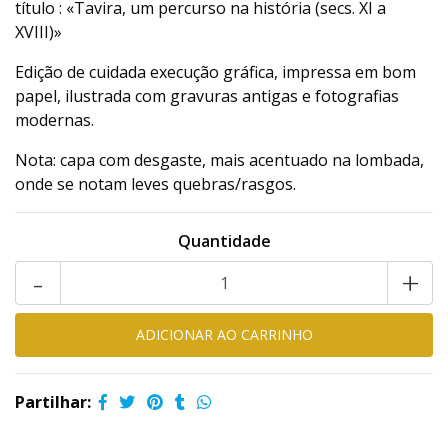
título : «Tavira, um percurso na história (secs. XI a
XVIII)»
Edição de cuidada execução gráfica, impressa em bom
papel, ilustrada com gravuras antigas e fotografias
modernas.
Nota: capa com desgaste, mais acentuado na lombada,
onde se notam leves quebras/rasgos.
Quantidade
-
+
Partilhar: