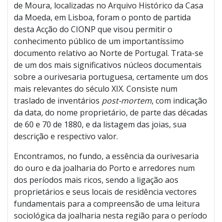
de Moura, localizadas no Arquivo Histórico da Casa
da Moeda, em Lisboa, foram o ponto de partida
desta Acção do CIONP que visou permitir o
conhecimento público de um importantíssimo
documento relativo ao Norte de Portugal. Trata-se
de um dos mais significativos núcleos documentais
sobre a ourivesaria portuguesa, certamente um dos
mais relevantes do século XIX. Consiste num
traslado de inventários
post-mortem
, com indicação
da data, do nome proprietário, de parte das décadas
de 60 e 70 de 1880, e da listagem das joias, sua
descrição e respectivo valor.
Encontramos, no fundo, a essência da ourivesaria
do ouro e da joalharia do Porto e arredores num
dos períodos mais ricos, sendo a ligação aos
proprietários e seus locais de residência vectores
fundamentais para a compreensão de uma leitura
sociológica da joalharia nesta região para o período