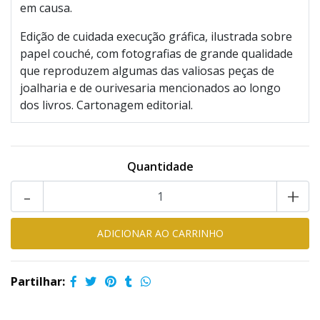
em causa.
Edição de cuidada execução gráfica, ilustrada sobre
papel couché, com fotografias de grande qualidade
que reproduzem algumas das valiosas peças de
joalharia e de ourivesaria mencionados ao longo
dos livros. Cartonagem editorial.
Quantidade
-
+
Partilhar: