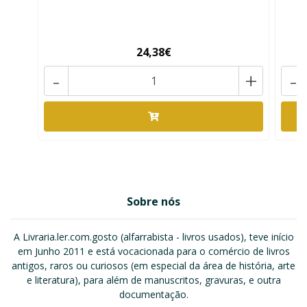
24,38€
-
+
-
Sobre nós
A Livraria.ler.com.gosto (alfarrabista - livros usados), teve início
em Junho 2011 e está vocacionada para o comércio de livros
antigos, raros ou curiosos (em especial da área de história, arte
e literatura), para além de manuscritos, gravuras, e outra
documentação.