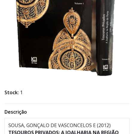
Stock:
1
Descrição
SOUSA, GONÇALO DE VASCONCELOS E (2012)
TESOUROS PRIVADOS:
A JOALHARIA NA REGIÃO