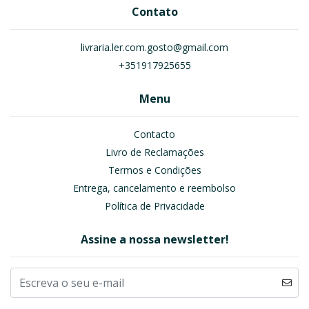
Contato
livraria.ler.com.gosto@gmail.com
+351917925655
Menu
Contacto
Livro de Reclamações
Termos e Condições
Entrega, cancelamento e reembolso
Política de Privacidade
Assine a nossa newsletter!