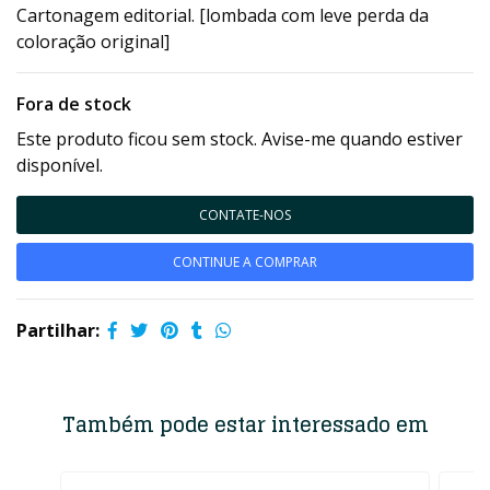
Cartonagem editorial. [lombada com leve perda da
coloração original]
Fora de stock
Este produto ficou sem stock. Avise-me quando estiver
disponível.
CONTATE-NOS
CONTINUE A COMPRAR
Partilhar:
Também pode estar interessado em