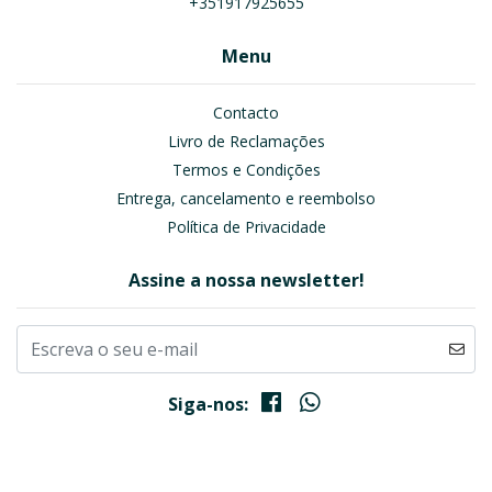
+351917925655
Menu
Contacto
Livro de Reclamações
Termos e Condições
Entrega, cancelamento e reembolso
Política de Privacidade
Assine a nossa newsletter!
Siga-nos: