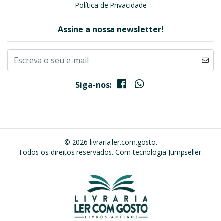
Política de Privacidade
Assine a nossa newsletter!
Siga-nos:
© 2026 livraria.ler.com.gosto.
Todos os direitos reservados.
Com tecnologia Jumpseller
.