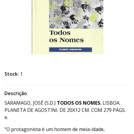
Stock:
1
Descrição
SARAMAGO, JOSÉ (S.D.)
TODOS OS NOMES.
LISBOA:
PLANETA DE AGOSTINI. DE 20X12 CM. COM 279 PÁGS.
e.
"O protagonista é um homem de meia-idade,