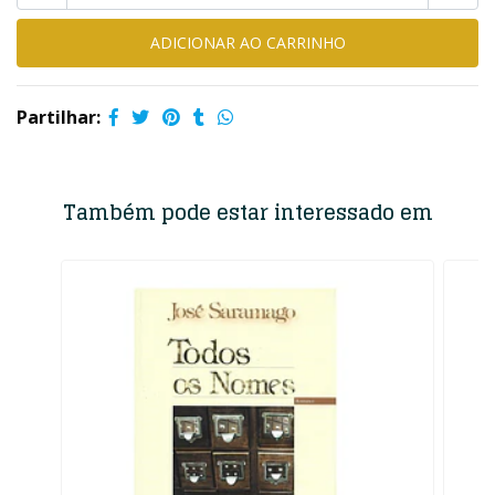
Partilhar:
Também pode estar interessado em