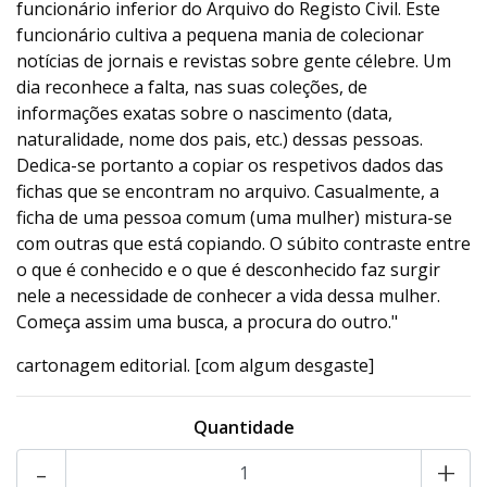
funcionário inferior do Arquivo do Registo Civil. Este
funcionário cultiva a pequena mania de colecionar
notícias de jornais e revistas sobre gente célebre. Um
dia reconhece a falta, nas suas coleções, de
informações exatas sobre o nascimento (data,
naturalidade, nome dos pais, etc.) dessas pessoas.
Dedica-se portanto a copiar os respetivos dados das
fichas que se encontram no arquivo. Casualmente, a
ficha de uma pessoa comum (uma mulher) mistura-se
com outras que está copiando. O súbito contraste entre
o que é conhecido e o que é desconhecido faz surgir
nele a necessidade de conhecer a vida dessa mulher.
Começa assim uma busca, a procura do outro."
cartonagem editorial. [com algum desgaste]
Quantidade
-
+