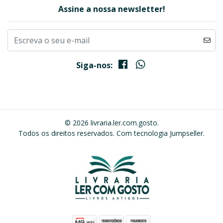
Assine a nossa newsletter!
Siga-nos:
© 2026 livraria.ler.com.gosto.
Todos os direitos reservados.
Com tecnologia Jumpseller
.