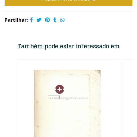
Partilhar:
Também pode estar interessado em