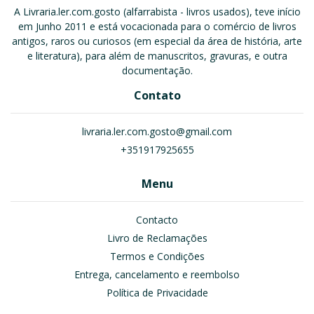
A Livraria.ler.com.gosto (alfarrabista - livros usados), teve início
em Junho 2011 e está vocacionada para o comércio de livros
antigos, raros ou curiosos (em especial da área de história, arte
e literatura), para além de manuscritos, gravuras, e outra
documentação.
Contato
livraria.ler.com.gosto@gmail.com
+351917925655
Menu
Contacto
Livro de Reclamações
Termos e Condições
Entrega, cancelamento e reembolso
Política de Privacidade