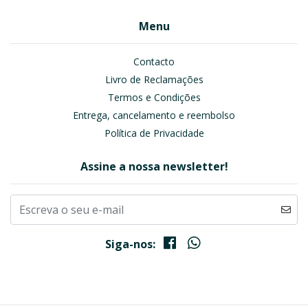
Menu
Contacto
Livro de Reclamações
Termos e Condições
Entrega, cancelamento e reembolso
Política de Privacidade
Assine a nossa newsletter!
Siga-nos: