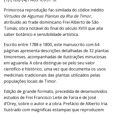
Primorosa reprodução fac-similada do códice inédito
Virtudes de Algumas Plantas da Ilha de Timor
,
atribuído ao frade dominicano Frei Alberto de São
Tomás; obra notável do final do século XVIII que alia
saber botânico e sensibilidade artística.
Escrito entre 1788 e 1800, este manuscrito com 64
páginas apresenta descrições detalhadas de 32 plantas
timorenses, acompanhadas de ilustrações minuciosas
em aguarela. A obra distingue-se pelo seu valor
científico e histórico, uma vez que documenta os usos
medicinais tradicionais das plantas utilizados pelas
populações locais de Timor.
Edição de grande formato, precedida de desenvolvidos
estudos de Frei Francisco Leite de Faria e de José
d’Orey, sobre o autor e a obra. Prefácio de Alberto Iria.
Ilustrado com magnificas estampas que reproduzem