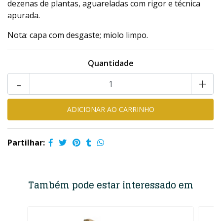
dezenas de plantas, aguareladas com rigor e técnica
apurada.
Nota: capa com desgaste; miolo limpo.
Quantidade
-
+
Partilhar:
Também pode estar interessado em