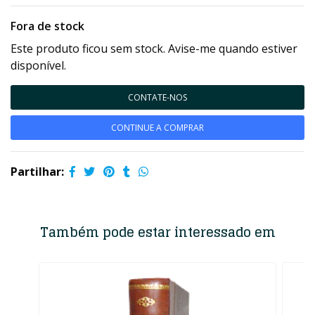
Fora de stock
Este produto ficou sem stock. Avise-me quando estiver
disponível.
CONTATE-NOS
CONTINUE A COMPRAR
Partilhar:
Também pode estar interessado em