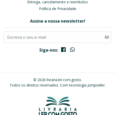
Entrega, cancelamento e reembolso
Política de Privacidade
Assine a nossa newsletter!
Siga-nos:
© 2026 livraria.ler.com.gosto.
Todos os direitos reservados.
Com tecnologia Jumpseller
.