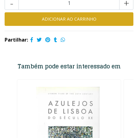
-
+
Partilhar:
Também pode estar interessado em