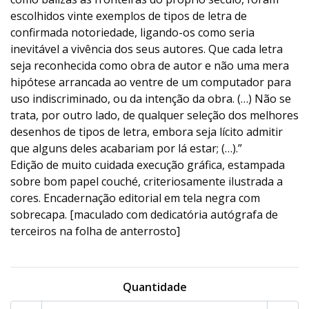
escolhidos vinte exemplos de tipos de letra de
confirmada notoriedade, ligando-os como seria
inevitável a vivência dos seus autores. Que cada letra
seja reconhecida como obra de autor e não uma mera
hipótese arrancada ao ventre de um computador para
uso indiscriminado, ou da intenção da obra. (…) Não se
trata, por outro lado, de qualquer seleção dos melhores
desenhos de tipos de letra, embora seja lícito admitir
que alguns deles acabariam por lá estar; (…).”
Edição de muito cuidada execução gráfica, estampada
sobre bom papel couché, criteriosamente ilustrada a
cores. Encadernação editorial em tela negra com
sobrecapa. [maculado com dedicatória autógrafa de
terceiros na folha de anterrosto]
Quantidade