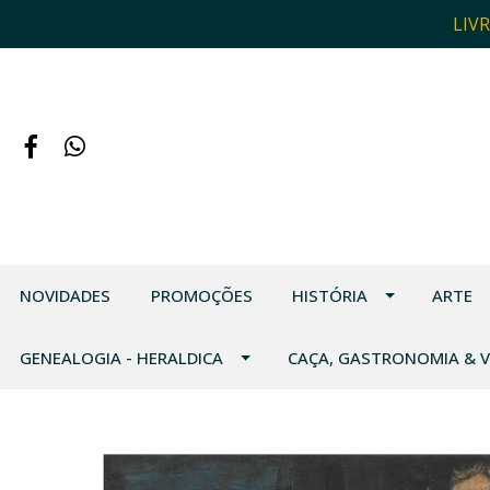
LIV
NOVIDADES
PROMOÇÕES
HISTÓRIA
ARTE
GENEALOGIA - HERALDICA
CAÇA, GASTRONOMIA & 