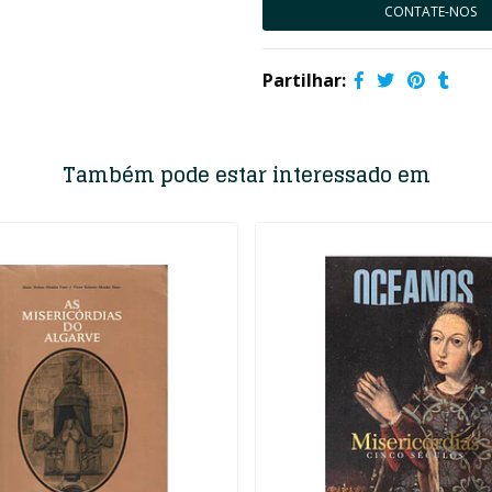
CONTATE-NOS
Partilhar:
Também pode estar interessado em