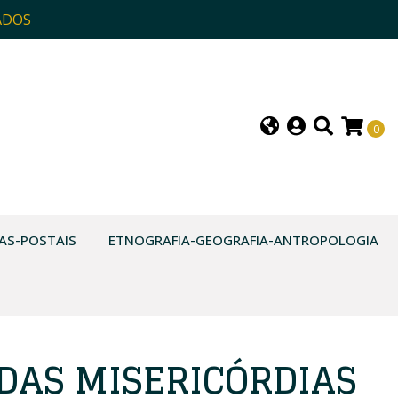
ADOS
0
AS-POSTAIS
ETNOGRAFIA-GEOGRAFIA-ANTROPOLOGIA
 DAS MISERICÓRDIAS