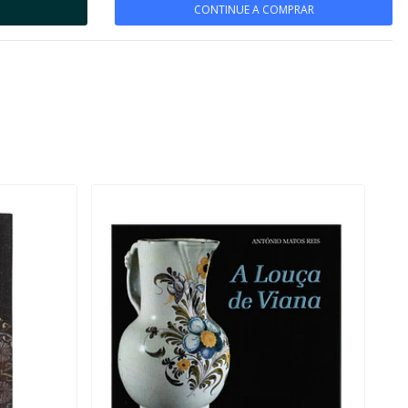
CONTINUE A COMPRAR