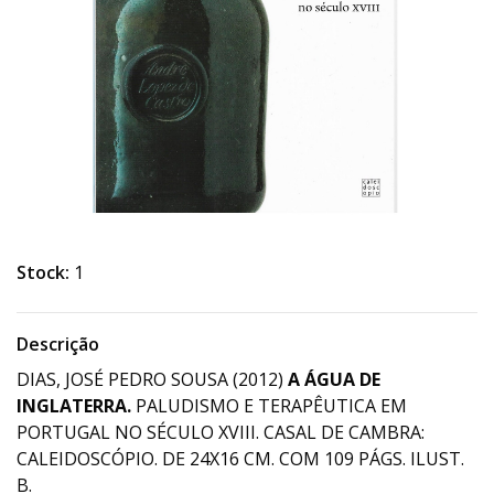
Stock:
1
Descrição
DIAS, JOSÉ PEDRO SOUSA (2012)
A ÁGUA DE
INGLATERRA.
PALUDISMO E TERAPÊUTICA EM
PORTUGAL NO SÉCULO XVIII. CASAL DE CAMBRA:
CALEIDOSCÓPIO. DE 24X16 CM. COM 109 PÁGS. ILUST.
B.