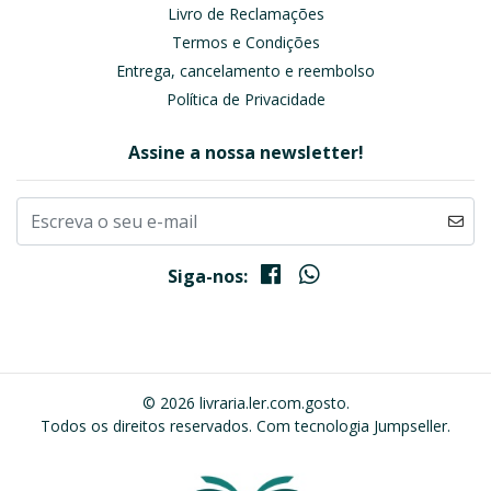
Livro de Reclamações
Termos e Condições
Entrega, cancelamento e reembolso
Política de Privacidade
Assine a nossa newsletter!
Siga-nos:
© 2026 livraria.ler.com.gosto.
Todos os direitos reservados.
Com tecnologia Jumpseller
.