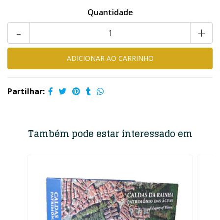
Quantidade
-
+
Partilhar:
Também pode estar interessado em